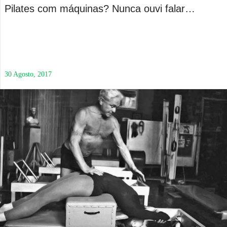
Pilates com máquinas? Nunca ouvi falar…
30 Agosto, 2017