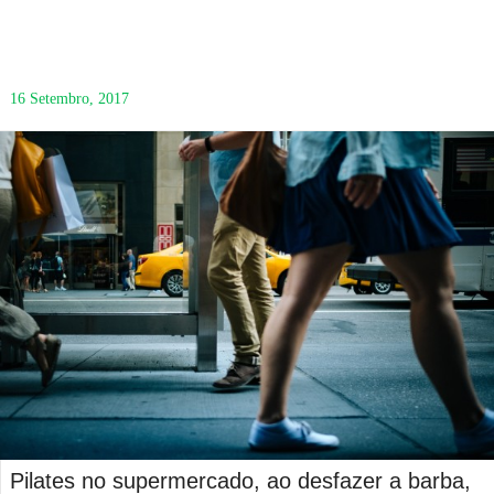
16 Setembro, 2017
Pilates no supermercado, ao desfazer a barba,