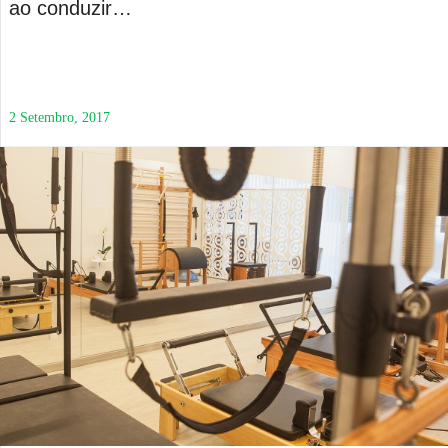
ao conduzir…
2 Setembro, 2017