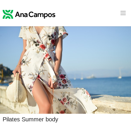
Pilates Summer body