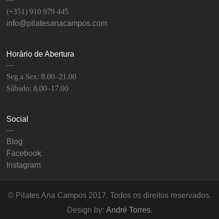
(+351) 910 979 445
info@pilatesanacampos.com
Horário de Abertura
—
Seg a Sex: 8.00–21.00
Sábado: 8.00–17.00
Social
—
Blog
Facebook
Instagram
© Pilates Ana Campos 2017. Todos os direitos reservados.
Design by:
André Torres
.