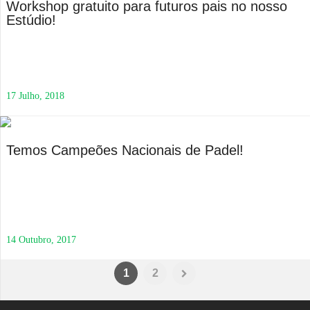
Workshop gratuito para futuros pais no nosso
Estúdio!
17 Julho, 2018
Temos Campeões Nacionais de Padel!
14 Outubro, 2017
1
2