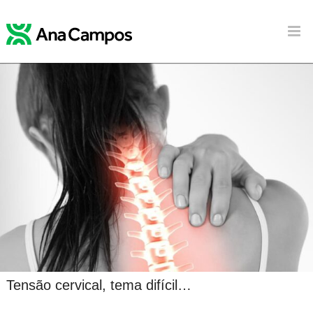
Tensão cervical, tema difícil…