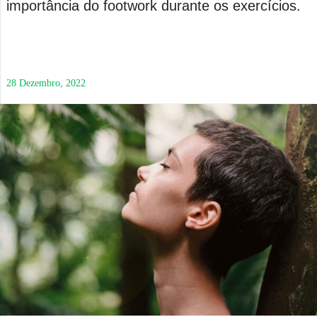
importância do footwork durante os exercícios.
28 Dezembro, 2022