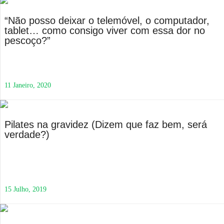
“Não posso deixar o telemóvel, o computador,
tablet… como consigo viver com essa dor no
pescoço?”
11 Janeiro, 2020
Pilates na gravidez (Dizem que faz bem, será
verdade?)
15 Julho, 2019