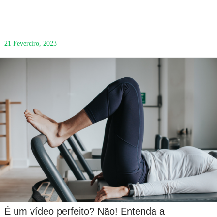
21 Fevereiro, 2023
É um vídeo perfeito? Não! Entenda a