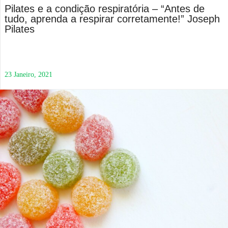
Pilates e a condição respiratória – “Antes de
tudo, aprenda a respirar corretamente!” Joseph
Pilates
23 Janeiro, 2021