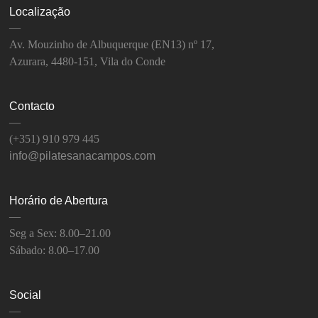
Localização
—
Av. Mouzinho de Albuquerque (EN13) nº 17,
Azurara, 4480-151, Vila do Conde
Contacto
—
(+351) 910 979 445
info@pilatesanacampos.com
Horário de Abertura
—
Seg a Sex: 8.00–21.00
Sábado: 8.00–17.00
Social
—