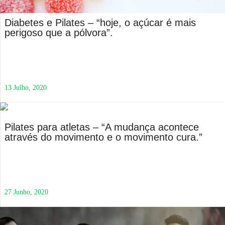
Diabetes e Pilates – “hoje, o açúcar é mais
perigoso que a pólvora”.
13 Julho, 2020
Pilates para atletas – “A mudança acontece
através do movimento e o movimento cura.”
27 Junho, 2020