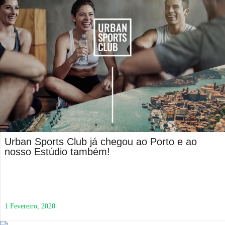
Urban Sports Club já chegou ao Porto e ao
nosso Estúdio também!
1 Fevereiro, 2020