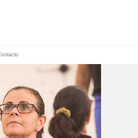
ontacto